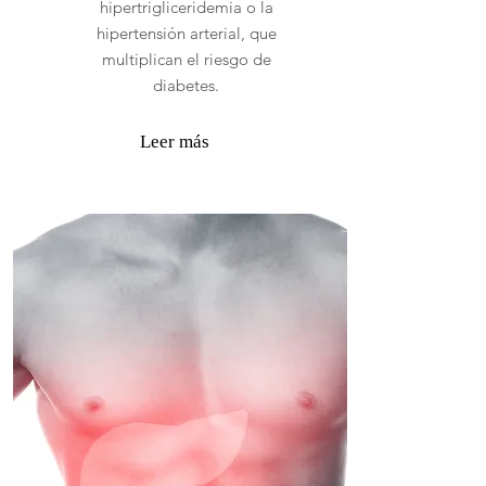
hipertrigliceridemia o la
hipertensión arterial, que
multiplican el riesgo de
diabetes.
Leer más