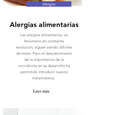
Alergias
Alergias alimentarias
Las alergias alimentarias, un
fenómeno en constante
evolución, siguen siendo difíciles
de tratar. Pero el descubrimiento
de la importancia de la
microbiota en su desarrollo ha
permitido introducir nuevos
tratamientos.
Leer más