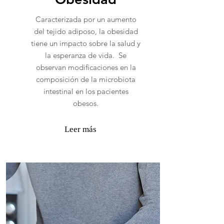
Caracterizada por un aumento
del tejido adiposo, la obesidad
tiene un impacto sobre la salud y
la esperanza de vida. Se
observan modificaciones en la
composición de la microbiota
intestinal en los pacientes
obesos.
Leer más