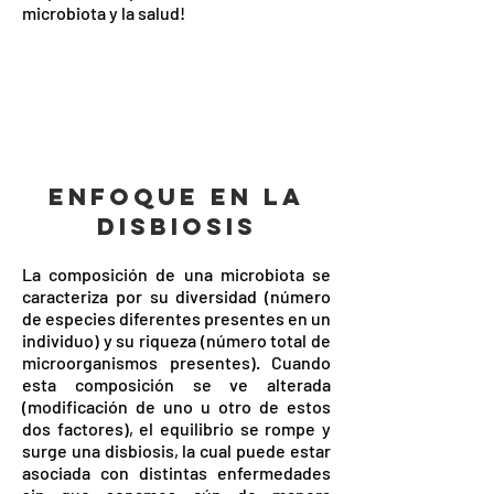
microbiota y la salud!
ENFOQUE EN LA
DISBIOSIS
La composición de una microbiota se
caracteriza por su diversidad (número
de especies diferentes presentes en un
individuo) y su riqueza (número total de
microorganismos presentes). Cuando
esta composición se ve alterada
(modificación de uno u otro de estos
dos factores), el equilibrio se rompe y
surge una disbiosis, la cual puede estar
asociada con distintas enfermedades