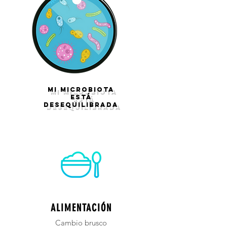
MI MICROBIOTA
ESTÁ
DESEQUILIBRADA
ALIMENTACIÓN
Cambio brusco