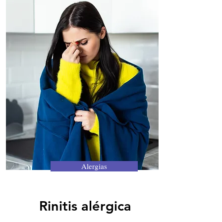
Alergias
Rinitis alérgica