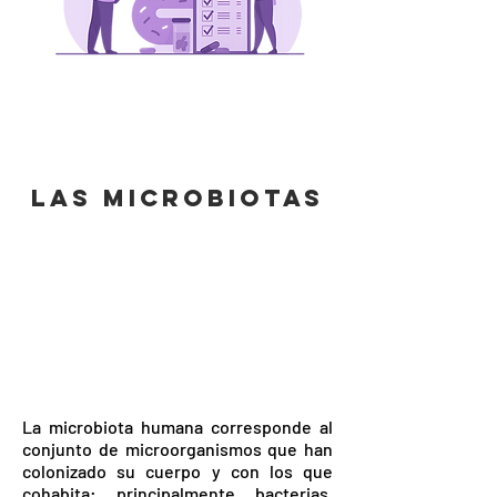
LAS mICROBIOTAS
La microbiota humana corresponde al
conjunto de microorganismos que han
colonizado su cuerpo y con los que
cohabita: principalmente bacterias,