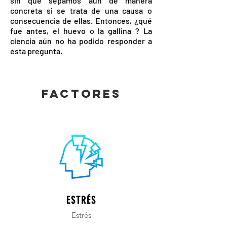
sin que sepamos aún de manera
concreta si se trata de una causa o
consecuencia de ellas. Entonces, ¿qué
fue antes, el huevo o la gallina ? La
ciencia aún no ha podido responder a
esta pregunta.
factores
ESTRÉS
Estrés