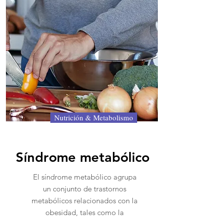
Nutrición & Metabolismo
Síndrome metabólico
El síndrome metabólico agrupa
un conjunto de trastornos
metabólicos relacionados con la
obesidad, tales como la