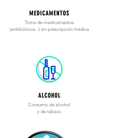
MEDICAMENTOS
Toma de medicamentos
(antibióticos...) sin prescripción médica
ALCOHOL
Consumo de alcohol
y de tabaco