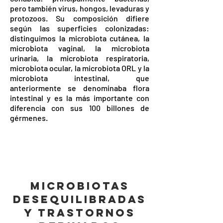
pero también virus, hongos, levaduras y
protozoos. Su composición difiere
según las superficies colonizadas:
distinguimos la microbiota cutánea, la
microbiota vaginal, la microbiota
urinaria, la microbiota respiratoria,
microbiota ocular, la microbiota ORL y la
microbiota intestinal, que
anteriormente se denominaba flora
intestinal y es la más importante con
diferencia con sus 100 billones de
gérmenes.
MICROBIOTAS
DESEQUILIBRADAS
Y TRASTORNOS