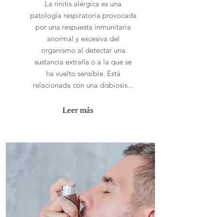
La rinitis alérgica es una
patología respiratoria provocada
por una respuesta inmunitaria
anormal y excesiva del
organismo al detectar una
sustancia extraña o a la que se
ha vuelto sensible. Está
relacionada con una disbiosis...
Leer más