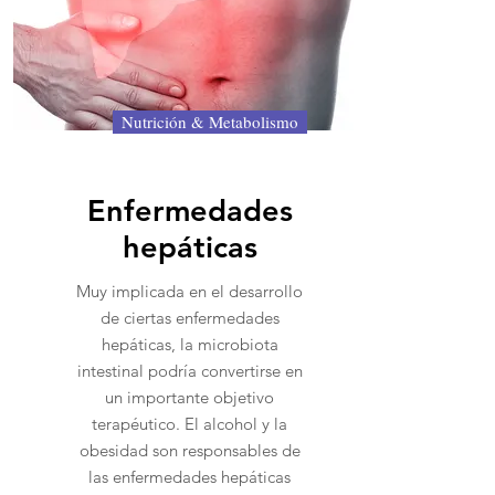
Nutrición & Metabolismo
Enfermedades
hepáticas
Muy implicada en el desarrollo
de ciertas enfermedades
hepáticas, la microbiota
intestinal podría convertirse en
un importante objetivo
terapéutico. El alcohol y la
obesidad son responsables de
las enfermedades hepáticas