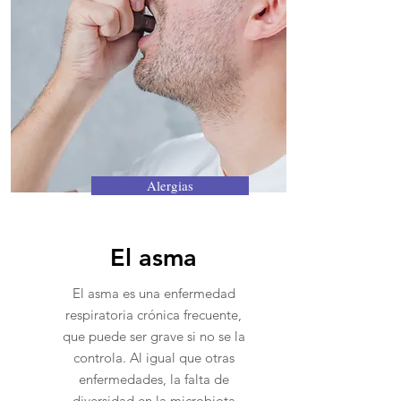
Alergias
El asma
El asma es una enfermedad
respiratoria crónica frecuente,
que puede ser grave si no se la
controla. Al igual que otras
enfermedades, la falta de
diversidad en la microbiota