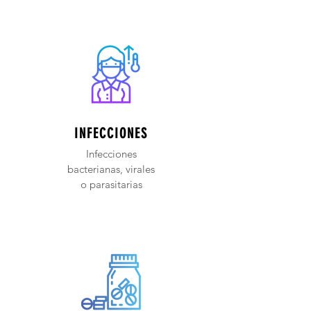
INFECCIONES
Infecciones
bacterianas, virales
o parasitarias