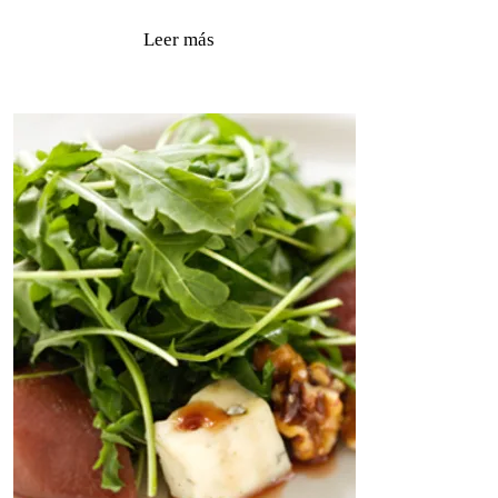
Leer más