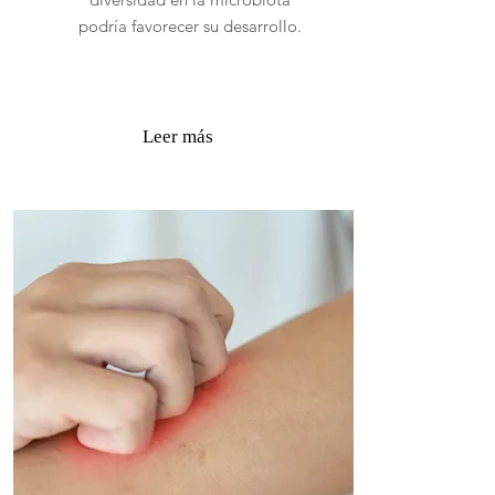
podría favorecer su desarrollo.
Leer más