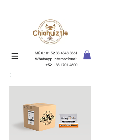
MÉX.:
01 52 33 4348 5861
Whatsapp Internacional:
+52 1 33 1701 4800